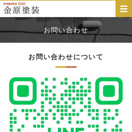
安心！地域密着
ホーム
お問い合わせ
サービス
施工事例
お問い合わせについて
事業者概要
お問い合わせ