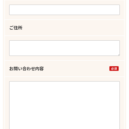
ご住所
お問い合わせ内容