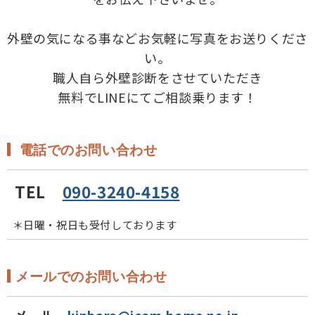
外壁の気になる事などお気軽に写真をお送りくださ
い。
職人自ら外壁診断をさせていただき
無料でLINEにてご相談乗ります！
電話でのお問い合わせ
TEL
090-3240-4158
＊日曜・祝日も受付しております
メールでのお問い合わせ
メール
kinbara@jcom.home.ne.jp