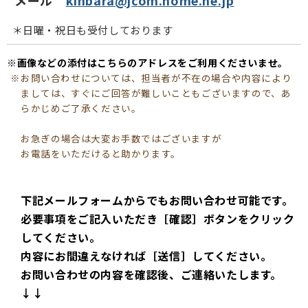
＊日曜・祝日も受付しております
※画像などの添付はこちらのアドレスをご利用くださいませ。
お問い合わせについては、担当者が不在の場合や内容により
ましては、すぐにご回答が難しいこともございますので、あ
らかじめご了承ください。
お急ぎの場合は大変お手数ではございますが
お電話をいただけると助かります。
下記メールフォームからでもお問い合わせ可能です。
必要事項をご記入いただき［確認］ボタンをクリック
してください。
内容にお間違えなければ［送信］してください。
お問い合わせの内容を確認後、ご連絡いたします。
↓↓