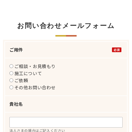
お問い合わせメールフォーム
ご用件
ご相談・お見積もり
施工について
ご依頼
その他お問い合わせ
貴社名
法人さまの場合はご記入ください