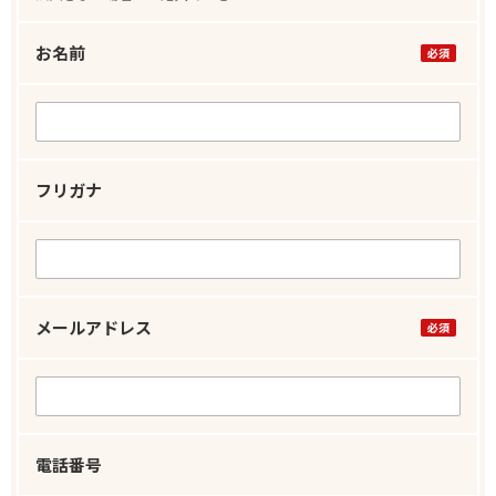
お名前
フリガナ
メールアドレス
電話番号