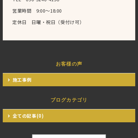
営業時間 9:00〜18:00
定休日 日曜・祝日（受付け可）
お客様の声
施工事例
ブログカテゴリ
全ての記事(0)