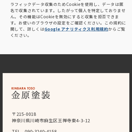
ラフィックデータ収集のためCookieを使用し、データは匿
名で収集されています。したがって個人を特定しておりませ
ん。その機能はCookieを無効にすると収集を拒否できま
す。お使いのブラウザの設定をご確認ください。この規約に
関して、詳しくは
Google アナリティクス利用規約
からご覧
ください。
〒215-0018
神奈川県川崎市麻生区王禅寺東4-3-12
TEL 090-3240-4158