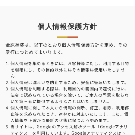
個人情報保護方針
金原塗装は、以下のとおり個人情報保護方針を定め、その
履行につとめてまいります。
個人情報を集めるときには、お客様等に対し、利用する目的
を明確にし、その目的以外にはその情報は使用いたしませ
ん。
個人情報は漏えいを防止するため、安全に管理いたします。
個人情報を利用する際は、利用目的の範囲内で適切に行い、
法令で認められている場合を除いて、ご本人の同意を取らな
いで第三者に提供するようなことはいたしません。
個人情報に関して本人から情報の開示、訂正、削除、利用停
止等を求められたとき、速やかに対応いたします。また、個
人情報を正確かつ最新の状態に保つよう努めます。
当サイトは、Googleのアクセス解析ツール「Googleアナリ
ティクス」を利用しています。Googleアナリティクスはト