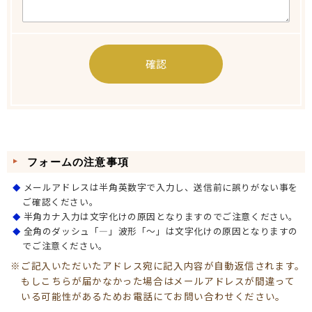
フォームの注意事項
メールアドレスは半角英数字で入力し、送信前に誤りがない事を
ご確認ください。
半角カナ入力は文字化けの原因となりますのでご注意ください。
全角のダッシュ「―」波形「～」は文字化けの原因となりますの
でご注意ください。
ご記入いただいたアドレス宛に記入内容が自動返信されます。
もしこちらが届かなかった場合はメールアドレスが間違って
いる可能性があるためお電話にてお問い合わせください。