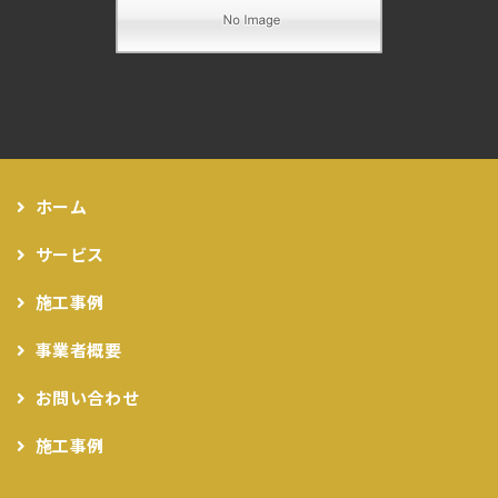
ホーム
サービス
施工事例
事業者概要
お問い合わせ
施工事例